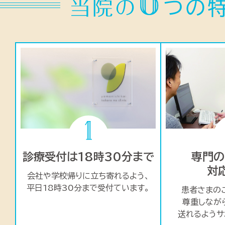
診療受付は18時30分まで
専門の
対
会社や学校帰りに立ち寄れるよう、
平日18時30分まで受付ています。
患者さまの
尊重しなが
送れるようサ