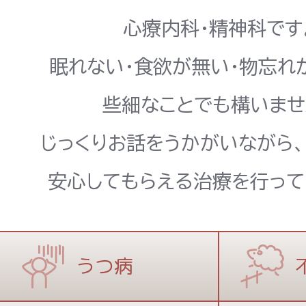
心療内科・精神科です
眠れない・食欲が無い・物忘れ
些細なことでも構いませ
じっくりお話をうかがいながら
安心してもらえる治療を行って
うつ病