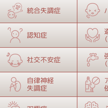
統合失調症
認知症
社交不安症
自律神経
失調症