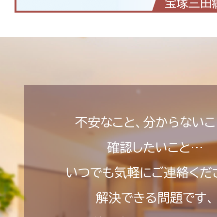
不安なこと、分からないこ
確認したいこと…
いつでも気軽にご連絡くだ
解決できる問題です、