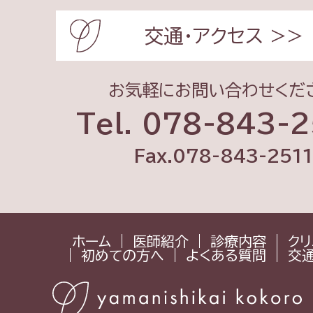
交通・アクセス >>
お気軽にお問い合わせくだ
Tel. 078-843-
Fax.078-843-2511
ホーム
医師紹介
診療内容
クリ
初めての方へ
よくある質問
交