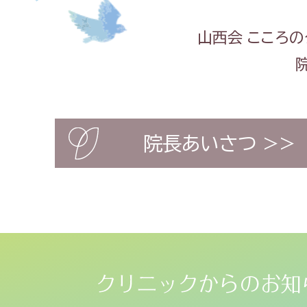
山西会 こころの
院長あいさつ >>