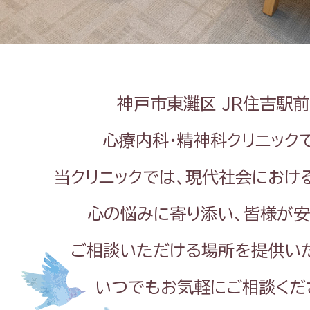
神戸市東灘区 JR住吉駅
心療内科・精神科クリニック
当クリニックでは、現代社会におけ
心の悩みに寄り添い、皆様が安
ご相談いただける場所を提供いた
いつでもお気軽にご相談くだ