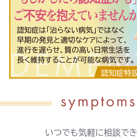
いつでも気軽に相談でき