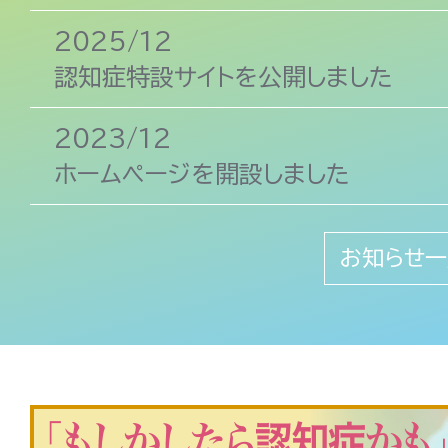
2025/12
認知症特設サイトを公開しました
2023/12
ホームページを開設しました
お知らせ一