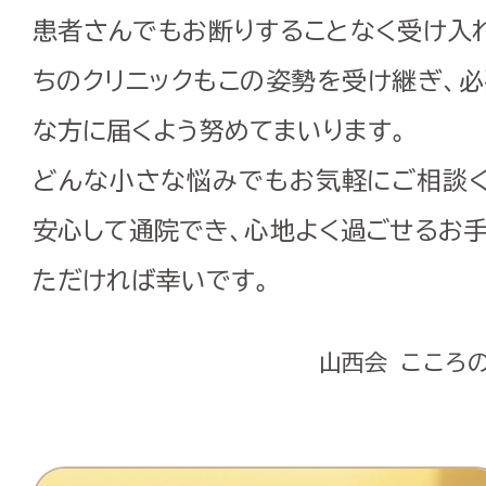
患者さんでもお断りすることなく受け入
ちのクリニックもこの姿勢を受け継ぎ、
な方に届くよう努めてまいります。
どんな小さな悩みでもお気軽にご相談く
安心して通院でき、心地よく過ごせるお
ただければ幸いです。
山西会 こころ