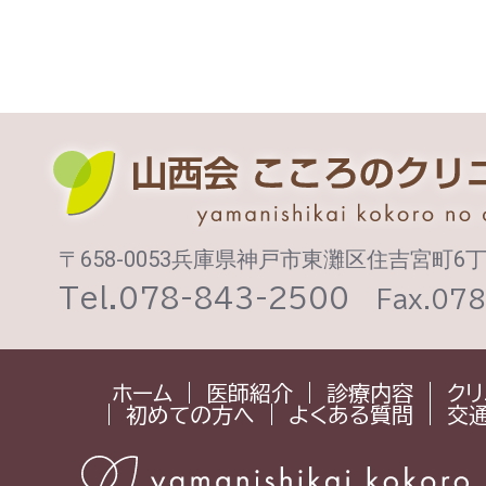
〒658-0053兵庫県神戸市東灘区住吉宮町6丁
Tel.078-843-2500
Fax.07
ホーム
医師紹介
診療内容
クリ
初めての方へ
よくある質問
交