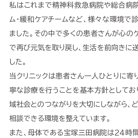
私はこれまで精神科救急病院や総合病院
ム・緩和ケアチームなど、様々な環境で
ました。その中で多くの患者さんが心の
で再び元気を取り戻し、生活を前向きに
した。
当クリニックは患者さん一人ひとりに寄
寧な診療を行うことを基本方針としてお
域社会とのつながりを大切にしながら、
相談できる環境を整えています。
また、母体である宝塚三田病院は24時間