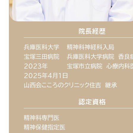
院長経歴
兵庫医科大学
精神科神経科入局
宝塚三田病院
兵庫医科大学病院 香良
2023年
宝塚市立病院 心療内科
2025年4月1日
山西会こころのクリニック住吉 継承
認定資格
精神科専門医
精神保健指定医