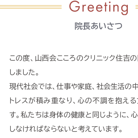
院長あいさつ
この度、山西会こころのクリニック住吉
しました。
現代社会では、仕事や家庭、社会生活の
トレスが積み重なり、心の不調を抱える
す。私たちは身体の健康と同じように、
しなければならないと考えています。